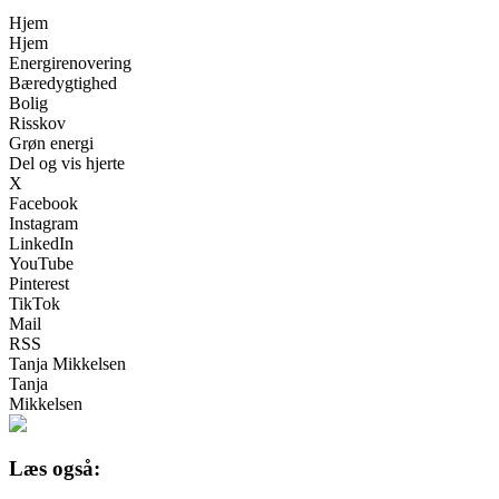
Hjem
Hjem
Energirenovering
Bæredygtighed
Bolig
Risskov
Grøn energi
Del og vis hjerte
X
Facebook
Instagram
LinkedIn
YouTube
Pinterest
TikTok
Mail
RSS
Tanja Mikkelsen
Tanja
Mikkelsen
Læs også: